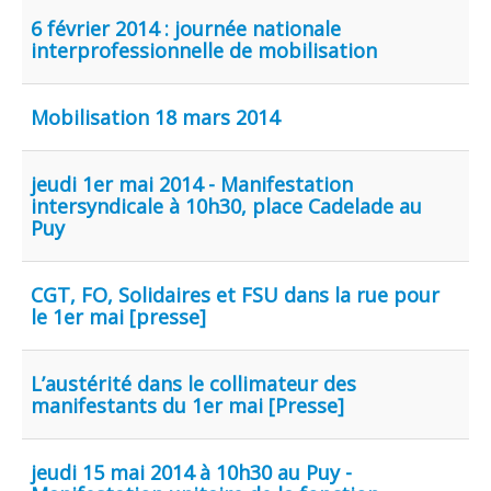
6 février 2014 : journée nationale
interprofessionnelle de mobilisation
Mobilisation 18 mars 2014
jeudi 1er mai 2014 - Manifestation
intersyndicale à 10h30, place Cadelade au
Puy
CGT, FO, Solidaires et FSU dans la rue pour
le 1er mai [presse]
L’austérité dans le collimateur des
manifestants du 1er mai [Presse]
jeudi 15 mai 2014 à 10h30 au Puy -