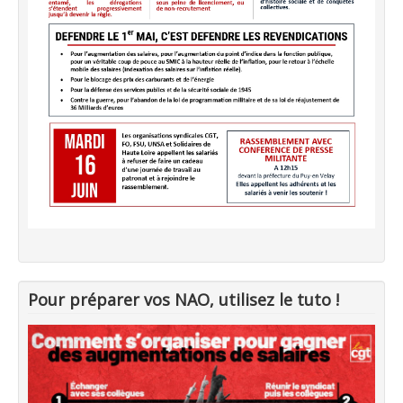
Pour préparer vos NAO, utilisez le tuto !