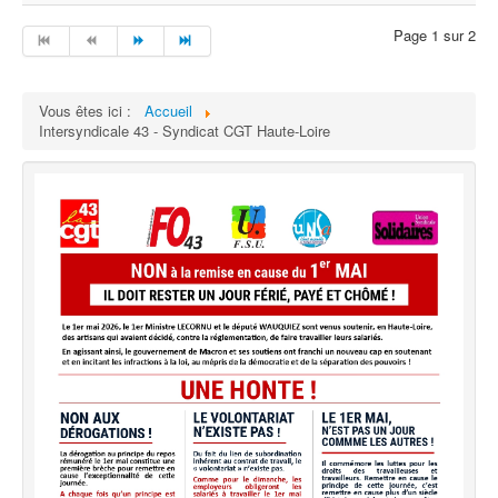
Page 1 sur 2
Vous êtes ici :
Accueil
Intersyndicale 43 - Syndicat CGT Haute-Loire