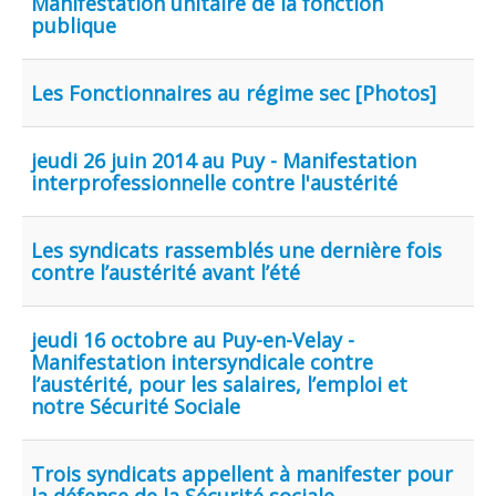
Manifestation unitaire de la fonction
publique
Les Fonctionnaires au régime sec [Photos]
jeudi 26 juin 2014 au Puy - Manifestation
interprofessionnelle contre l'austérité
Les syndicats rassemblés une dernière fois
contre l’austérité avant l’été
jeudi 16 octobre au Puy-en-Velay -
Manifestation intersyndicale contre
l’austérité, pour les salaires, l’emploi et
notre Sécurité Sociale
Trois syndicats appellent à manifester pour