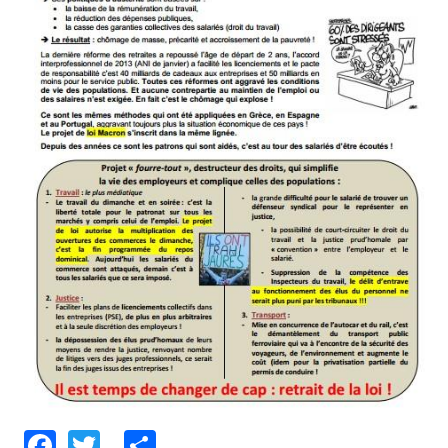
Facebook
Twitter
Share