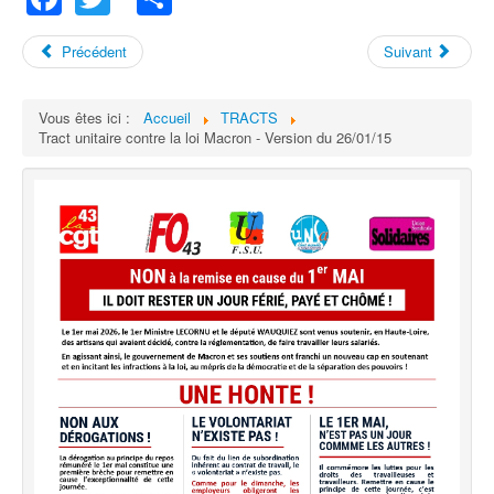
Précédent
Suivant
Vous êtes ici :
Accueil
TRACTS
Tract unitaire contre la loi Macron - Version du 26/01/15