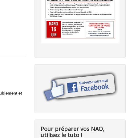
eublement et
Pour préparer vos NAO,
utilisez le tuto !