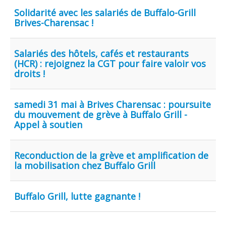
Solidarité avec les salariés de Buffalo-Grill
Brives-Charensac !
Salariés des hôtels, cafés et restaurants
(HCR) : rejoignez la CGT pour faire valoir vos
droits !
samedi 31 mai à Brives Charensac : poursuite
du mouvement de grève à Buffalo Grill -
Appel à soutien
Reconduction de la grève et amplification de
la mobilisation chez Buffalo Grill
Buffalo Grill, lutte gagnante !