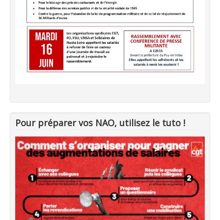
Pour préparer vos NAO, utilisez le tuto !