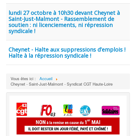
lundi 27 octobre à 10h30 devant Cheynet à
Saint-Just-Malmont - Rassemblement de
soutien : ni licenciements, ni répression
syndicale !
Cheynet - Halte aux suppressions d’emplois !
Halte à la répression syndicale !
Vous êtes ici :
Accueil
Cheynet - Saint-Just-Malmont - Syndicat CGT Haute-Loire