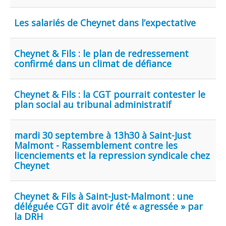
Les salariés de Cheynet dans l’expectative
Cheynet & Fils : le plan de redressement
confirmé dans un climat de défiance
Cheynet & Fils : la CGT pourrait contester le
plan social au tribunal administratif
mardi 30 septembre à 13h30 à Saint-Just
Malmont - Rassemblement contre les
licenciements et la repression syndicale chez
Cheynet
Cheynet & Fils à Saint-Just-Malmont : une
déléguée CGT dit avoir été « agressée » par
la DRH