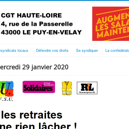
 syndicats locaux
Défendre vos droits
Se syndiquer
La confédérat
mercredi 29 janvier 2020