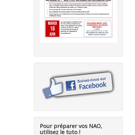
Pour préparer vos NAO,
utilisez le tuto !