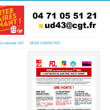
on nationale CGT
NOUS CONTACTER