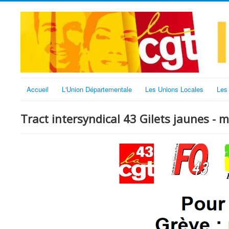
Accueil
L'Union Départementale
Les Unions Locales
Les
Tract intersyndical 43 Gilets jaunes - 