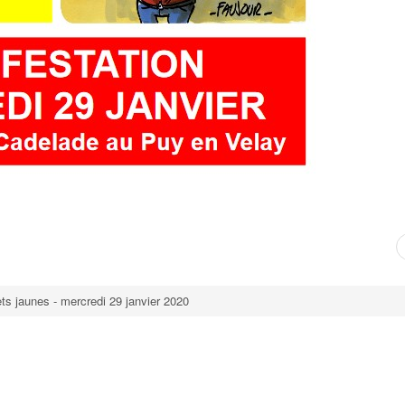
ets jaunes - mercredi 29 janvier 2020