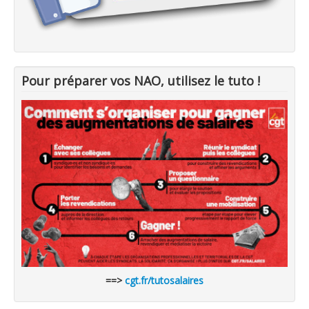
Pour préparer vos NAO, utilisez le tuto !
==>
cgt.fr/tutosalaires