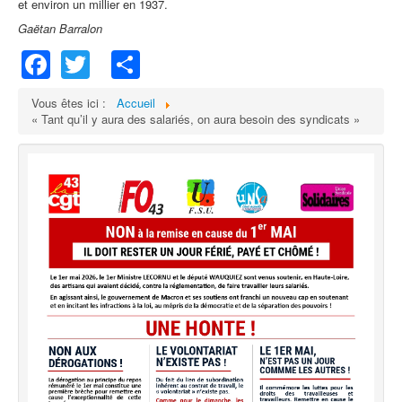
et environ un millier en 1937.
Gaëtan Barralon
Facebook
Twitter
Share
Vous êtes ici :
Accueil
« Tant qu’il y aura des salariés, on aura besoin des syndicats »