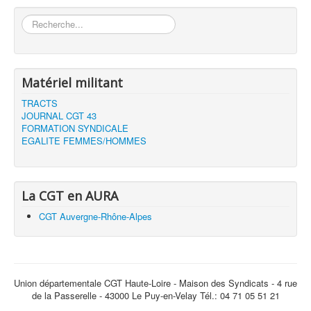
Rechercher
Matériel militant
TRACTS
JOURNAL CGT 43
FORMATION SYNDICALE
EGALITE FEMMES/HOMMES
La CGT en AURA
CGT Auvergne-Rhône-Alpes
Union départementale CGT Haute-Loire - Maison des Syndicats - 4 rue
de la Passerelle - 43000 Le Puy-en-Velay Tél.: 04 71 05 51 21