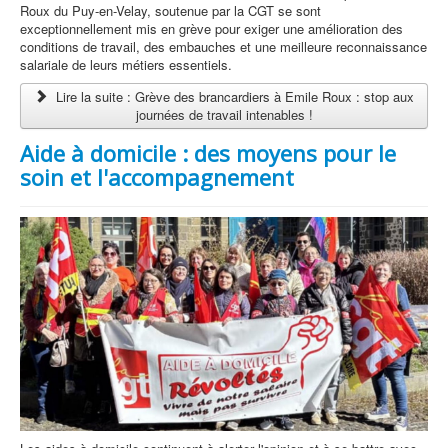
Roux du Puy-en-Velay, soutenue par la CGT se sont
exceptionnellement mis en grève pour exiger une amélioration des
conditions de travail, des embauches et une meilleure reconnaissance
salariale de leurs métiers essentiels.
Lire la suite : Grève des brancardiers à Emile Roux : stop aux
journées de travail intenables !
Aide à domicile : des moyens pour le
soin et l'accompagnement