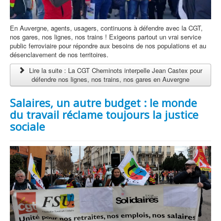
En Auvergne, agents, usagers, continuons à défendre avec la CGT,
nos gares, nos lignes, nos trains ! Exigeons partout un vrai service
public ferroviaire pour répondre aux besoins de nos populations et au
désenclavement de nos territoires.
Lire la suite : La CGT Cheminots interpelle Jean Castex pour
défendre nos lignes, nos trains, nos gares en Auvergne
Salaires, un autre budget : le monde
du travail réclame toujours la justice
sociale