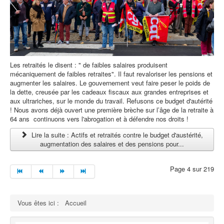
Les retraités le disent : " de faibles salaires produisent
mécaniquement de faibles retraites". Il faut revaloriser les pensions et
augmenter les salaires. Le gouvernement veut faire peser le poids de
la dette, creusée par les cadeaux fiscaux aux grandes entreprises et
aux ultrariches, sur le monde du travail. Refusons ce budget d'autérité
! Nous avons déjà ouvert une première brèche sur l’âge de la retraite à
64 ans continuons vers l'abrogation et à défendre nos droits !
Lire la suite : Actifs et retraités contre le budget d'austérité,
augmentation des salaires et des pensions pour...
Page 4 sur 219
Vous êtes ici :
Accueil