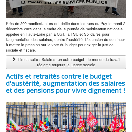
Près de 300 manifestant·es ont défilé dans les rues du Puy le mardi 2
décembre 2025 dans le cadre de la journée de mobilisation nationale
appelée en Haute-Loire par la CGT, la FSU et Solidaires pour
l'augmentation des salaires, contre l'austérité. L'occasion de continuer
à mettre la pression sur le vote du budget pour exiger la justice
sociale et fiscale.
Lire la suite : Salaires, un autre budget : le monde du travail
réclame toujours la justice sociale
Actifs et retraités contre le budget
d'austérité, augmentation des salaires
et des pensions pour vivre dignement !