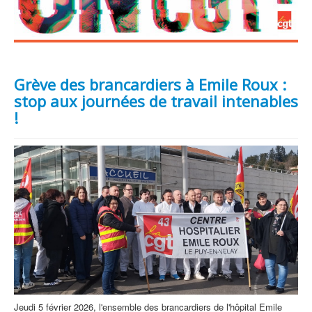
Grève des brancardiers à Emile Roux :
stop aux journées de travail intenables
!
Jeudi 5 février 2026, l'ensemble des brancardiers de l'hôpital Emile