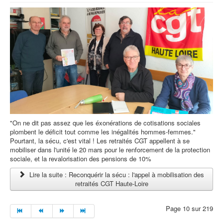
"On ne dit pas assez que les éxonérations de cotisations sociales
plombent le déficit tout comme les inégalités hommes-femmes."
Pourtant, la sécu, c'est vital ! Les retraités CGT appellent à se
mobiliser dans l'unité le 20 mars pour le renforcement de la protection
sociale, et la revalorisation des pensions de 10%
Lire la suite : Reconquérir la sécu : l'appel à mobilisation des
retraités CGT Haute-Loire
Page 10 sur 219