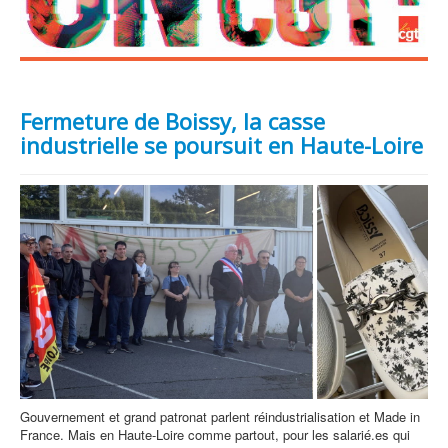
Fermeture de Boissy, la casse
industrielle se poursuit en Haute-Loire
Gouvernement et grand patronat parlent réindustrialisation et Made in
France. Mais en Haute-Loire comme partout, pour les salarié.es qui