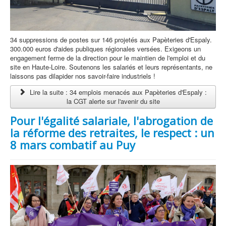
34 suppressions de postes sur 146 projetés aux Papèteries d'Espaly.
300.000 euros d'aides publiques régionales versées. Exigeons un
engagement ferme de la direction pour le maintien de l'emploi et du
site en Haute-Loire. Soutenons les salariés et leurs représentants, ne
laissons pas dilapider nos savoir-faire industriels !
Lire la suite : 34 emplois menacés aux Papèteries d'Espaly :
la CGT alerte sur l'avenir du site
Pour l'égalité salariale, l'abrogation de
la réforme des retraites, le respect : un
8 mars combatif au Puy