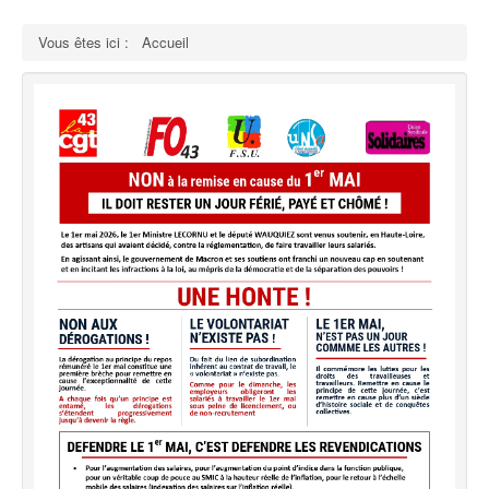
Vous êtes ici :
Accueil