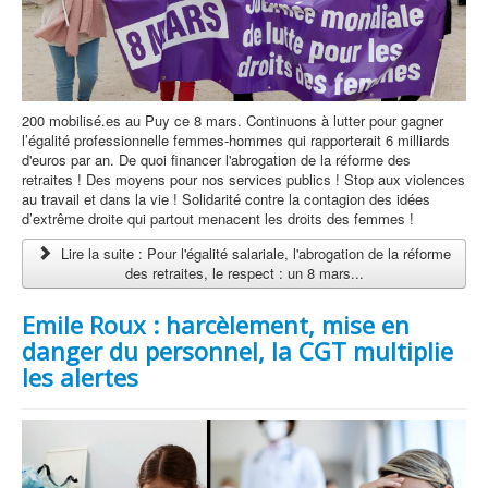
200 mobilisé.es au Puy ce 8 mars. Continuons à lutter pour gagner
l’égalité professionnelle femmes-hommes qui rapporterait 6 milliards
d'euros par an. De quoi financer l'abrogation de la réforme des
retraites ! Des moyens pour nos services publics ! Stop aux violences
au travail et dans la vie ! Solidarité contre la contagion des idées
d’extrême droite qui partout menacent les droits des femmes !
Lire la suite : Pour l'égalité salariale, l'abrogation de la réforme
des retraites, le respect : un 8 mars...
Emile Roux : harcèlement, mise en
danger du personnel, la CGT multiplie
les alertes