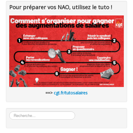
Pour préparer vos NAO, utilisez le tuto !
==>
cgt.fr/tutosalaires
Rechercher