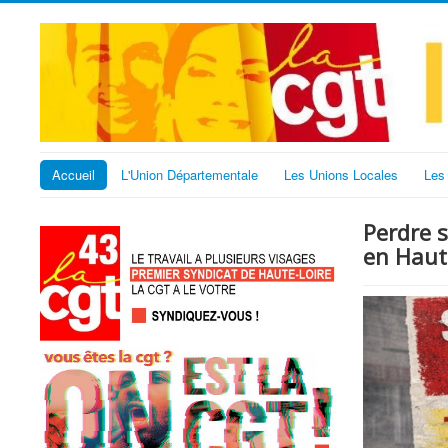
Accueil
L'Union Départementale
Les Unions Locales
Les
Perdre s
en Haut