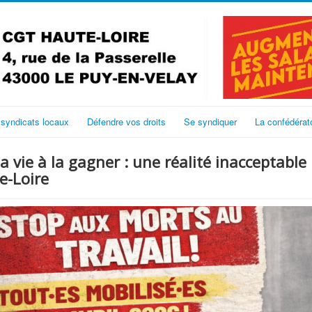
 syndicats locaux
Défendre vos droits
Se syndiquer
La confédérat
a vie à la gagner : une réalité inacceptabl
e-Loire