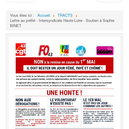
Vous êtes ici :
Accueil
TRACTS
Lettre au préfet - Intersyndicale Haute-Loire - Soutien à Sophie
BINET