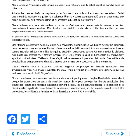
Facebook
Twitter
Share
Précédent
Suivant