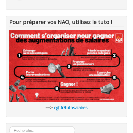
Pour préparer vos NAO, utilisez le tuto !
==>
cgt.fr/tutosalaires
Rechercher