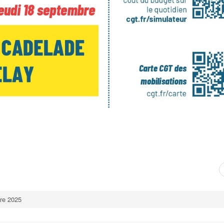
re 2025