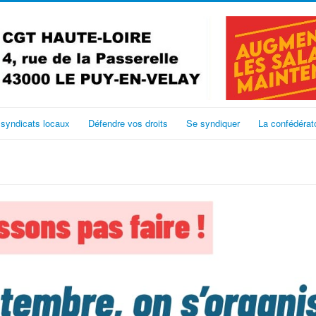
 syndicats locaux
Défendre vos droits
Se syndiquer
La confédérat