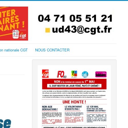
on nationale CGT
NOUS CONTACTER