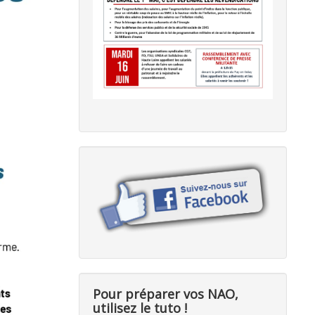
Pour préparer vos NAO,
utilisez le tuto !