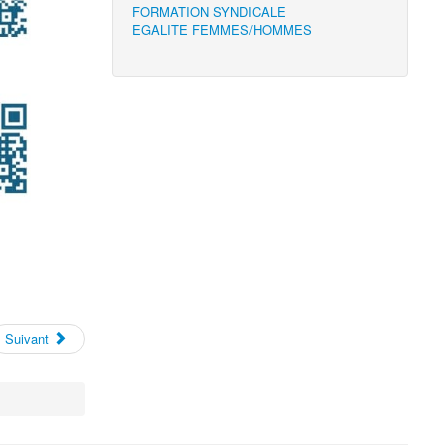
FORMATION SYNDICALE
EGALITE FEMMES/HOMMES
Suivant