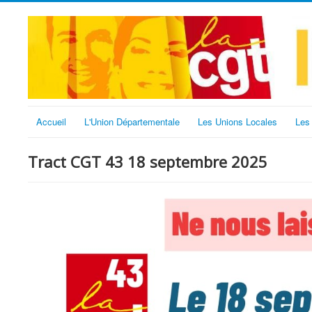
Accueil
L'Union Départementale
Les Unions Locales
Les
Tract CGT 43 18 septembre 2025