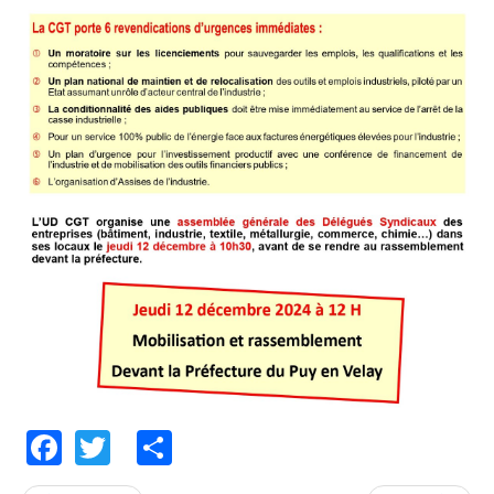
Facebook
Twitter
Share