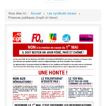
Vous êtes ici :
Accueil
Les syndicats locaux
Finances publiques (impôt et trésor)