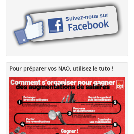
Pour préparer vos NAO, utilisez le tuto !