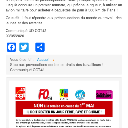
jusqu'à conduire un premier ministre, qui prêche la rigueur, à utiliser un
avion militaire pour acheter 4 baguettes de pain à 500 km de Paris !
Ca suffit, il faut répondre aux préoccupations du monde du travail, des
jeunes et des retraités.
Communiqué UD CGT43
03/05/2026
Facebook
Twitter
Share
Vous êtes ici :
Accueil
Stop aux provocations contre les droits des travailleurs ! -
Communiqué CGT43