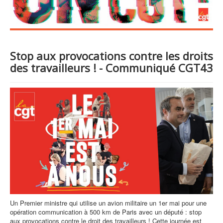
Stop aux provocations contre les droits
des travailleurs ! - Communiqué CGT43
Un Premier ministre qui utilise un avion militaire un 1er mai pour une
opération communication à 500 km de Paris avec un député : stop
aux provocations contre le droit des travailleurs ! Cette journée est