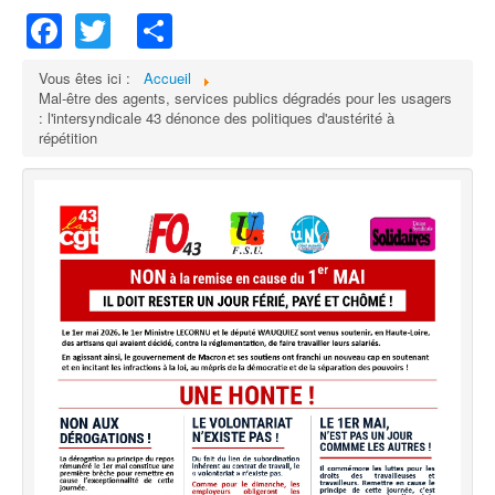
Facebook
Twitter
Share
Vous êtes ici :
Accueil
Mal-être des agents, services publics dégradés pour les usagers
: l'intersyndicale 43 dénonce des politiques d'austérité à
répétition