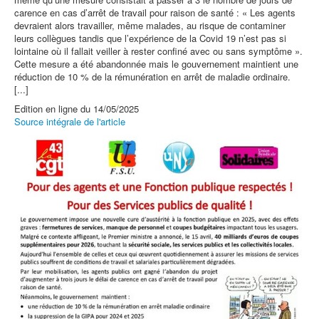
carence en cas d’arrêt de travail pour raison de santé : « Les agents
devraient alors travailler, même malades, au risque de contaminer
leurs collègues tandis que l’expérience de la Covid 19 n’est pas si
lointaine où il fallait veiller à rester confiné avec ou sans symptôme ».
Cette mesure a été abandonnée mais le gouvernement maintient une
réduction de 10 % de la rémunération en arrêt de maladie ordinaire.
[...]
Edition en ligne du 14/05/2025
Source intégrale de l'article