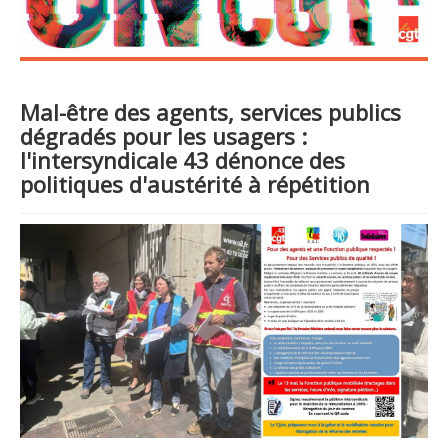
Mal-être des agents, services publics
dégradés pour les usagers :
l'intersyndicale 43 dénonce des
politiques d'austérité à répétition