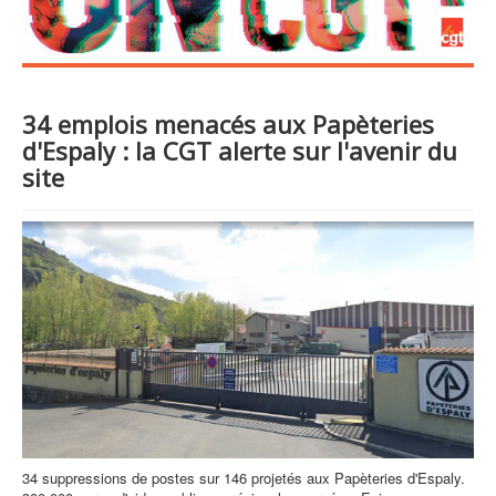
34 emplois menacés aux Papèteries
d'Espaly : la CGT alerte sur l'avenir du
site
34 suppressions de postes sur 146 projetés aux Papèteries d'Espaly.