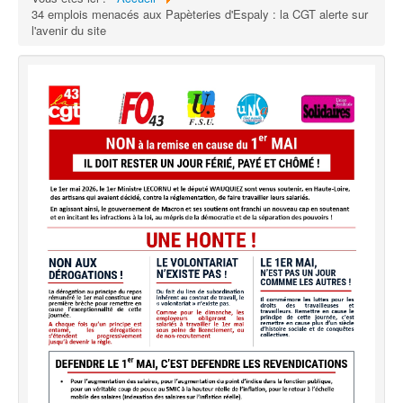
34 emplois menacés aux Papèteries d'Espaly : la CGT alerte sur
l'avenir du site