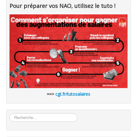
Pour préparer vos NAO, utilisez le tuto !
==>
cgt.fr/tutosalaires
Rechercher