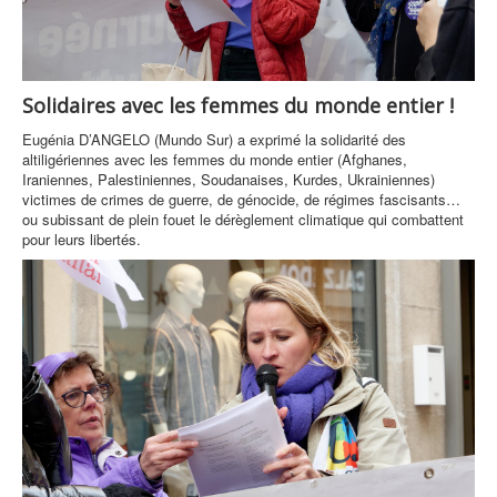
Solidaires avec les femmes du monde entier !
Eugénia D’ANGELO (Mundo Sur) a exprimé la solidarité des
altiligériennes avec les femmes du monde entier (Afghanes,
Iraniennes, Palestiniennes, Soudanaises, Kurdes, Ukrainiennes)
victimes de crimes de guerre, de génocide, de régimes fascisants…
ou subissant de plein fouet le dérèglement climatique qui combattent
pour leurs libertés.