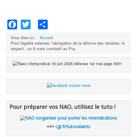
Facebook
Twitter
Share
Vous êtes ici :
Accueil
Pour l'égalité salariale, l'abrogation de la réforme des retraites, le
respect : un 8 mars combatif au Puy
Pour préparer vos NAO, utilisez le tuto !
==>
cgt.fr/tutosalaires