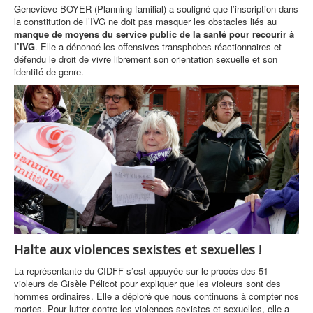
Geneviève BOYER (Planning familial) a souligné que l’inscription dans
la constitution de l’IVG ne doit pas masquer les obstacles liés au
manque de moyens du service public de la santé pour recourir à
l’IVG
. Elle a dénoncé les offensives transphobes réactionnaires et
défendu le droit de vivre librement son orientation sexuelle et son
identité de genre.
Halte aux violences sexistes et sexuelles !
La représentante du CIDFF s’est appuyée sur le procès des 51
violeurs de Gisèle Pélicot pour expliquer que les violeurs sont des
hommes ordinaires. Elle a déploré que nous continuons à compter nos
mortes. Pour lutter contre les violences sexistes et sexuelles, elle a