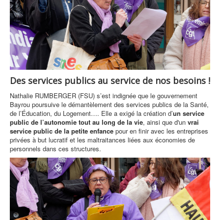
Des services publics au service de nos besoins !
Nathalie RUMBERGER (FSU) s’est indignée que le gouvernement
Bayrou poursuive le démantèlement des services publics de la Santé,
de l’Éducation, du Logement…. Elle a exigé la création d’
un service
public de l’autonomie tout au long de la vie
, ainsi que d'un
vrai
service public de la petite enfance
pour en finir avec les entreprises
privées à but lucratif et les maltraitances liées aux économies de
personnels dans ces structures.