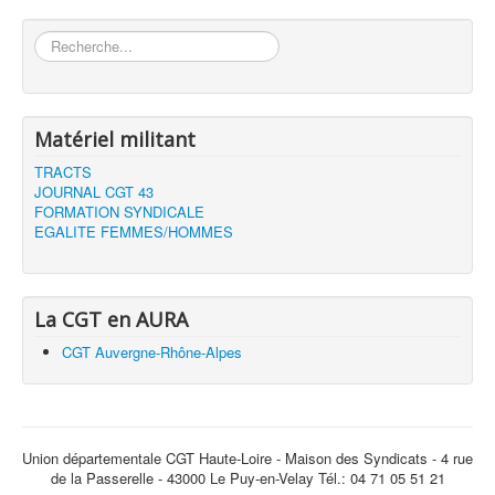
Rechercher
Matériel militant
TRACTS
JOURNAL CGT 43
FORMATION SYNDICALE
EGALITE FEMMES/HOMMES
La CGT en AURA
CGT Auvergne-Rhône-Alpes
Union départementale CGT Haute-Loire - Maison des Syndicats - 4 rue
de la Passerelle - 43000 Le Puy-en-Velay Tél.: 04 71 05 51 21