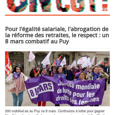
Pour l'égalité salariale, l'abrogation de
la réforme des retraites, le respect : un
8 mars combatif au Puy
200 mobilisé.es au Puy ce 8 mars. Continuons à lutter pour gagner