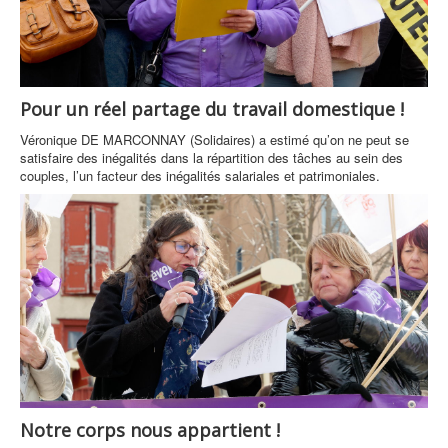
Pour un réel partage du travail domestique !
Véronique DE MARCONNAY (Solidaires) a estimé qu’on ne peut se
satisfaire des inégalités dans la répartition des tâches au sein des
couples, l’un facteur des inégalités salariales et patrimoniales.
Notre corps nous appartient !