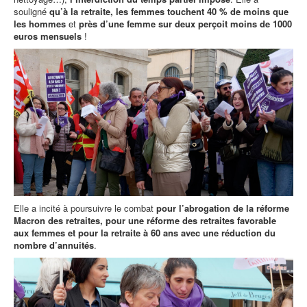
souligné
qu’à la retraite, les femmes touchent 40 % de moins que
les hommes
et
près d’une femme sur deux perçoit moins de 1000
euros mensuels
!
Elle a incité à poursuivre le combat
pour l’abrogation de la réforme
Macron des retraites, pour une réforme des retraites favorable
aux femmes et pour la retraite à 60 ans avec une réduction du
nombre d’annuités
.