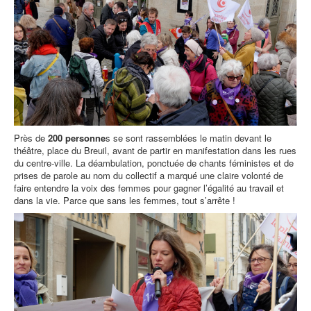
Près de
200 personne
s se sont rassemblées le matin devant le
théâtre, place du Breuil, avant de partir en manifestation dans les rues
du centre-ville. La déambulation, ponctuée de chants féministes et de
prises de parole au nom du collectif a marqué une claire volonté de
faire entendre la voix des femmes pour gagner l’égalité au travail et
dans la vie. Parce que sans les femmes, tout s’arrête !