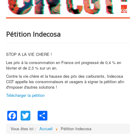
Pétition Indecosa
STOP A LA VIE CHERE !
Les prix à la consommation en France ont progressé de 0,4 % en
février et de 2,3 % sur un an.
Contre la vie chère et la hausse des prix des carburants, Indecosa
CGT appelle les consommateurs et usagers à signer la pétition afin
d'imposer d'autres solutions !
Télécharger la pétition
Facebook
Twitter
Share
Vous êtes ici :
Accueil
Pétition Indecosa