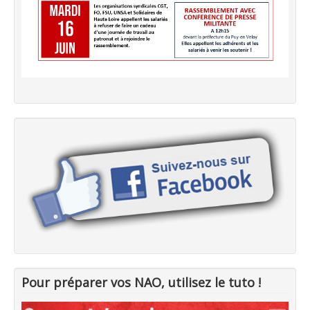
Pour préparer vos NAO, utilisez le tuto !